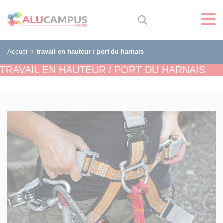
Accueil
>
travail en hauteur / port du harnais
TRAVAIL EN HAUTEUR / PORT DU HARNAIS