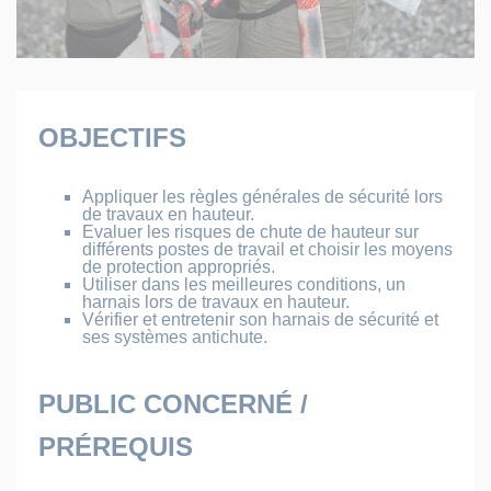
OBJECTIFS
Appliquer les règles générales de sécurité lors
de travaux en hauteur.
Evaluer les risques de chute de hauteur sur
différents postes de travail et choisir les moyens
de protection appropriés.
Utiliser dans les meilleures conditions, un
harnais lors de travaux en hauteur.
Vérifier et entretenir son harnais de sécurité et
ses systèmes antichute.
PUBLIC CONCERNÉ /
PRÉREQUIS