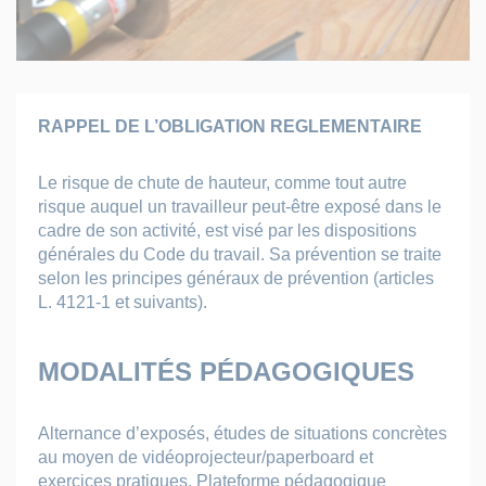
RAPPEL DE L’OBLIGATION REGLEMENTAIRE
Le risque de chute de hauteur, comme tout autre
risque auquel un travailleur peut-être exposé dans le
cadre de son activité, est visé par les dispositions
générales du Code du travail. Sa prévention se traite
selon les principes généraux de prévention (articles
L. 4121-1 et suivants).
MODALITÉS PÉDAGOGIQUES
Alternance d’exposés, études de situations concrètes
au moyen de vidéoprojecteur/paperboard et
exercices pratiques. Plateforme pédagogique