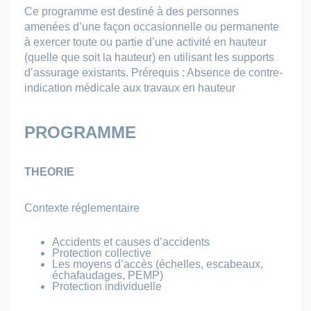
Ce programme est destiné à des personnes
amenées d’une façon occasionnelle ou permanente
à exercer toute ou partie d’une activité en hauteur
(quelle que soit la hauteur) en utilisant les supports
d’assurage existants. Prérequis : Absence de contre-
indication médicale aux travaux en hauteur
PROGRAMME
THEORIE
Contexte réglementaire
Accidents et causes d’accidents
Protection collective
Les moyens d’accès (échelles, escabeaux,
échafaudages, PEMP)
Protection individuelle