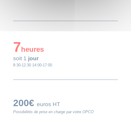
7
heures
soit 1
jour
8:30-12:30 14:00-17:00
200€
euros
HT
Possibilités de prise en charge par votre OPCO