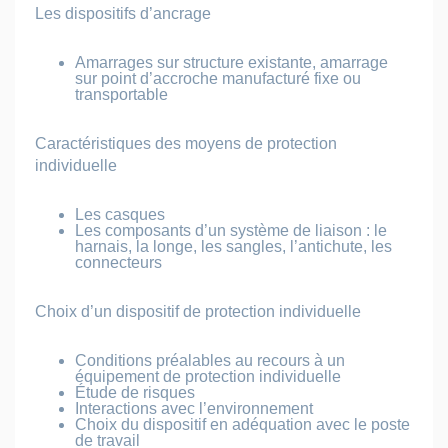
Les dispositifs d’ancrage
Amarrages sur structure existante, amarrage
sur point d’accroche manufacturé fixe ou
transportable
Caractéristiques des moyens de protection
individuelle
Les casques
Les composants d’un système de liaison : le
harnais, la longe, les sangles, l’antichute, les
connecteurs
Choix d’un dispositif de protection individuelle
Conditions préalables au recours à un
équipement de protection individuelle
Étude de risques
Interactions avec l’environnement
Choix du dispositif en adéquation avec le poste
de travail