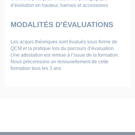
d’évolution en hauteur, harnais et accessoires
MODALITÉS D’ÉVALUATIONS
Les acquis théoriques sont évalués sous forme de
QCM et la pratique lors du parcours d’évaluation.
Une attestation est remise à l’issue de la formation.
Nous préconisons un renouvellement de cette
formation tous les 3 ans