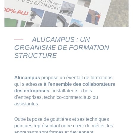
ALUCAMPUS : UN
ORGANISME DE FORMATION
STRUCTURE
Alucampus
propose un éventail de formations
qui s’adresse
à l’ensemble des collaborateurs
des entreprises
: installateurs, chefs
d’entreprises, technico-commerciaux ou
assistantes.
Outre la pose de gouttières et ses techniques
pointues représentant notre cœur de métier, les
apprenants sont formés et deviennent