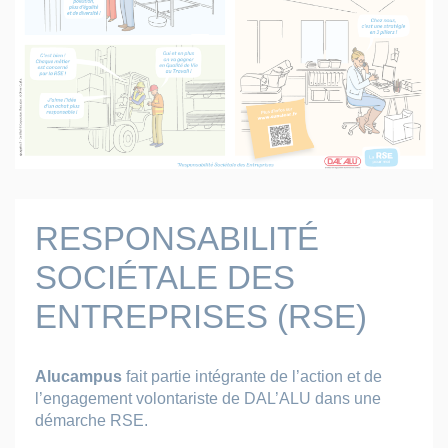
RESPONSABILITÉ
SOCIÉTALE DES
ENTREPRISES (RSE)
Alucampus
fait partie intégrante de l’action et de
l’engagement volontariste de DAL’ALU dans une
démarche RSE.