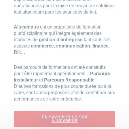
opérationnels pour la mise en œuvre de solutions
tout aluminium pour les avancées de toit.
Alucampus
est un organisme de formation
pluridisciplinaire qui intègre également des
modules de
gestion d’entreprise
tant sous ses
aspects
commerce
,
communication
,
finance
,
RH
…
Des parcours de formations ont été construits
pour être rapidement opérationnels –
Parcours
Installateur
et
Parcours Responsable
.
D’autres formations de plus courte durée ou à la
carte, sont aussi proposées afin de contribuer aux
performances de votre entreprise.
EN SAVOIR PLUS SUR
ALUCAMPUS