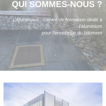
QUI SOMMES-NOUS ?
L’Alucampus : Centre de formation dédié à
l’aluminium
pour l’enveloppe du bâtiment