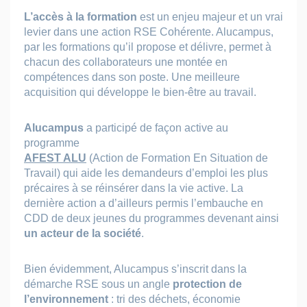
L’accès à la formation
est un enjeu majeur et un vrai
levier dans une action RSE Cohérente. Alucampus,
par les formations qu’il propose et délivre, permet à
chacun des collaborateurs une montée en
compétences dans son poste. Une meilleure
acquisition qui développe le bien-être au travail.
Alucampus
a participé de façon active au
programme
AFEST ALU
(Action de Formation En Situation de
Travail) qui aide les demandeurs d’emploi les plus
précaires à se réinsérer dans la vie active. La
dernière action a d’ailleurs permis l’embauche en
CDD de deux jeunes du programmes devenant ainsi
un acteur de la société
.
Bien évidemment, Alucampus s’inscrit dans la
démarche RSE sous un angle
protection de
l’environnement
: tri des déchets, économie