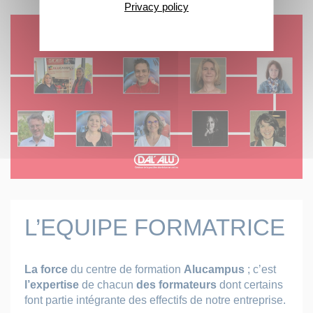
Privacy policy
L’EQUIPE FORMATRICE
La force
du centre de formation
Alucampus
; c’est
l’expertise
de chacun
des formateurs
dont certains
font partie intégrante des effectifs de notre entreprise.