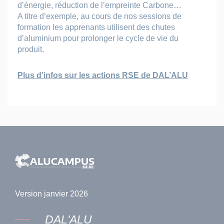
d’énergie, réduction de l’empreinte Carbone…
A titre d’exemple, au cours de nos sessions de
formation les apprenants utilisent des chutes
d’aluminium pour prolonger le cycle de vie du
produit.
Plus d’infos sur les actions RSE de DAL’ALU
Version janvier 2026
DAL'ALU