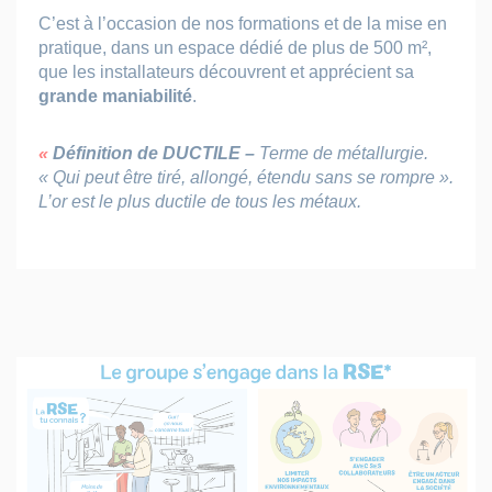
C’est à l’occasion de nos formations et de la mise en
pratique, dans un espace dédié de plus de 500 m²,
que les installateurs découvrent et apprécient sa
grande maniabilité
.
«
Définition de DUCTILE
–
Terme de métallurgie.
« Qui peut être tiré, allongé, étendu sans se rompre ».
L’or est le plus ductile de tous les métaux.