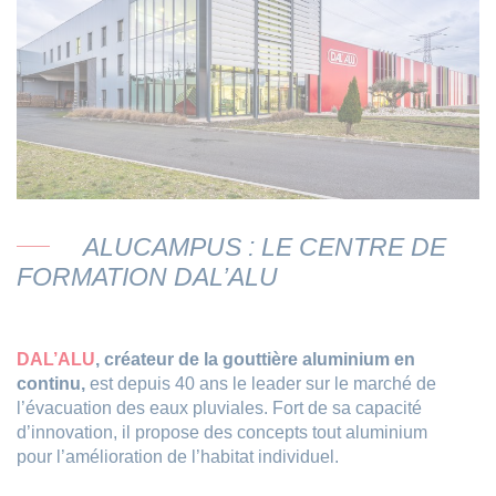
ALUCAMPUS : LE CENTRE DE
FORMATION DAL’ALU
DAL’ALU
, créateur de la gouttière aluminium en
continu,
est depuis 40 ans le leader sur le marché de
l’évacuation des eaux pluviales. Fort de sa capacité
d’innovation, il propose des concepts tout aluminium
pour l’amélioration de l’habitat individuel.