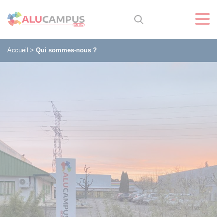
Accueil
>
Qui sommes-nous ?