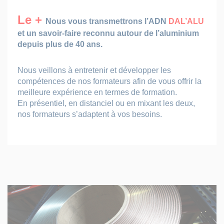
Le +
Nous vous transmettrons l’ADN
DAL’ALU
et un savoir-faire reconnu autour de l’aluminium
depuis plus de 40 ans.
Nous veillons à entretenir et développer les
compétences de nos formateurs afin de vous offrir la
meilleure expérience en termes de formation.
En présentiel, en distanciel ou en mixant les deux,
nos formateurs s’adaptent à vos besoins.