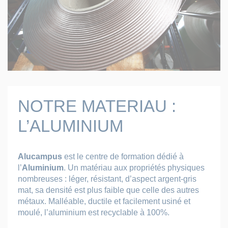
NOTRE MATERIAU :
L’ALUMINIUM
Alucampus
est le centre de formation dédié à
l’
Aluminium
. Un matériau aux propriétés physiques
nombreuses : léger, résistant, d’aspect argent-gris
mat, sa densité est plus faible que celle des autres
métaux. Malléable, ductile et facilement usiné et
moulé, l’aluminium est recyclable à 100%.