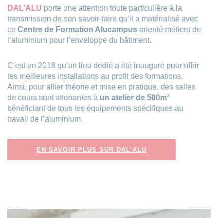
DAL’ALU
porte une attention toute particulière à la
transmission de son savoir-faire qu’il a matérialisé avec
ce
Centre de Formation Alucampus
orienté métiers de
l’aluminium pour l’enveloppe du bâtiment.
C’est en 2018 qu’un lieu dédié a été inauguré pour offrir
les meilleures installations au profit des formations.
Ainsi, pour allier théorie et mise en pratique, des salles
de cours sont attenantes à
un atelier de 500m²
bénéficiant de tous les équipements spécifiques au
travail de l’aluminium.
EN SAVOIR PLUS SUR DAL’ALU