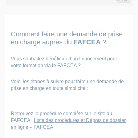
Comment faire une demande de prise
en charge auprès du
FAFCEA
?
Vous souhaitez bénéficier d’un financement pour
votre formation via le FAFCEA ?
Voici les étapes à suivre pour faire une demande de
prise en charge en toute simplicité :
Retrouvez la procédure complète sur le site du
FAFCEA :
Liste des procédures et Dépots de dossier
en ligne – FAFCEA