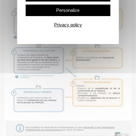
Personalize
Privacy policy