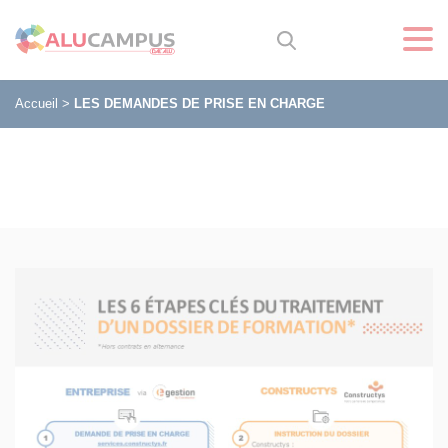
Accueil
>
LES DEMANDES DE PRISE EN CHARGE