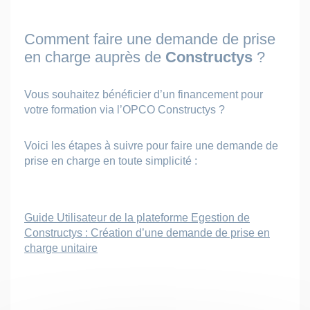
Comment faire une demande de prise
en charge auprès de
Constructys
?
Vous souhaitez bénéficier d’un financement pour
votre formation via l’OPCO Constructys ?
Voici les étapes à suivre pour faire une demande de
prise en charge en toute simplicité :
Guide Utilisateur de la plateforme Egestion de
Constructys : Création d’une demande de prise en
charge unitaire