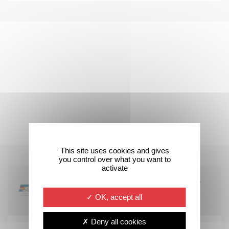
This site uses cookies and gives
you control over what you want to
activate
OK, accept all
Deny all cookies