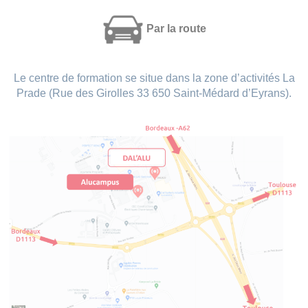
Par la route
Le centre de formation se situe dans la zone d’activités La
Prade (Rue des Girolles 33 650 Saint-Médard d’Eyrans).