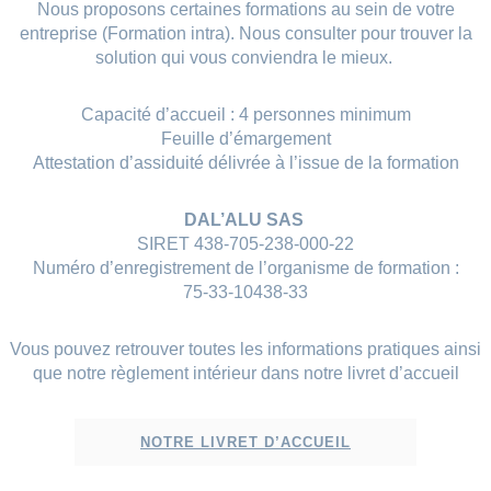
Nous proposons certaines formations au sein de votre
entreprise (Formation intra). Nous consulter pour trouver la
solution qui vous conviendra le mieux.
Capacité d’accueil : 4 personnes minimum
Feuille d’émargement
Attestation d’assiduité délivrée à l’issue de la formation
DAL’ALU SAS
SIRET 438-705-238-000-22
Numéro d’enregistrement de l’organisme de formation :
75-33-10438-33
Vous pouvez retrouver toutes les informations pratiques ainsi
que notre règlement intérieur dans notre livret d’accueil
NOTRE LIVRET D’ACCUEIL