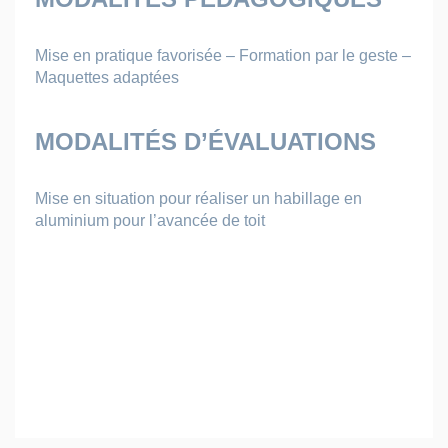
Mise en pratique favorisée – Formation par le geste –
Maquettes adaptées
MODALITÉS D’ÉVALUATIONS
Mise en situation pour réaliser un habillage en
aluminium
pour l’avancée de toit