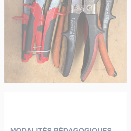
MODALITÉS PÉDAGOGIQUES