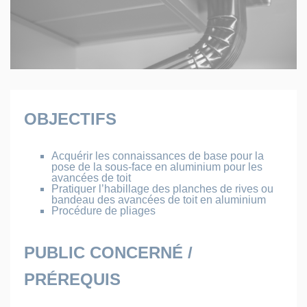
OBJECTIFS
Acquérir les connaissances de base pour la
pose de la sous-face en aluminium pour les
avancées de toit
Pratiquer l’habillage des planches de rives ou
bandeau des avancées de toit en aluminium
Procédure de pliages
PUBLIC CONCERNÉ /
PRÉREQUIS