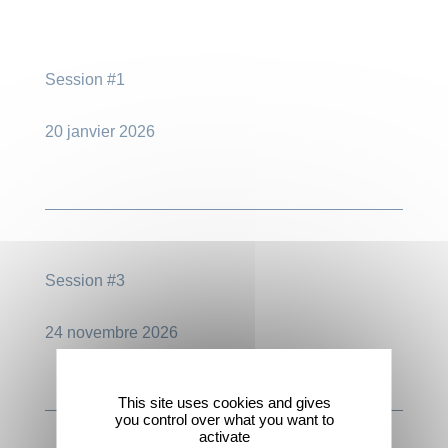
Session #1
20 janvier 2026
Session #3
24 novembre 2026
This site uses cookies and gives
you control over what you want to
activate