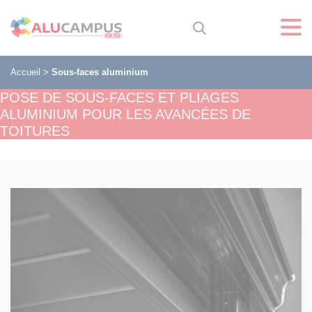
Accueil
>
Sous-faces aluminium
POSE DE SOUS-FACES ET PLIAGES
ALUMINIUM POUR LES AVANCÉES DE
TOITURES