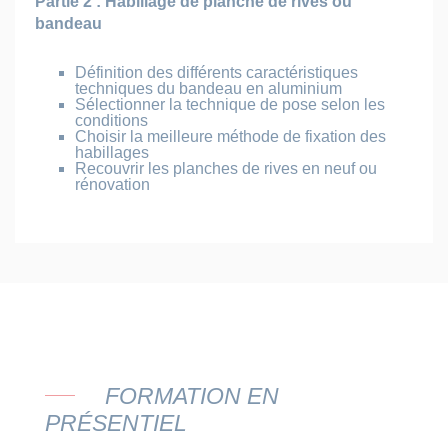
Partie 2 : Habillage de planche de rives ou
bandeau
Définition des différents caractéristiques
techniques du bandeau en aluminium
Sélectionner la technique de pose selon les
conditions
Choisir la meilleure méthode de fixation des
habillages
Recouvrir les planches de rives en neuf ou
rénovation
FORMATION EN
PRÉSENTIEL