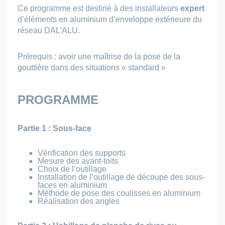
Ce programme est destiné à des installateurs
expert
d’éléments en aluminium d’enveloppe extérieure du
réseau DAL’ALU.
Prérequis : avoir une maîtrise de la pose de la
gouttière dans des situations « standard »
PROGRAMME
Partie 1 : Sous-face
Vérification des supports
Mesure des avant-toits
Choix de l’outillage
Installation de l’outillage de découpe des sous-
faces en aluminium
Méthode de pose des coulisses en aluminium
Réalisation des angles