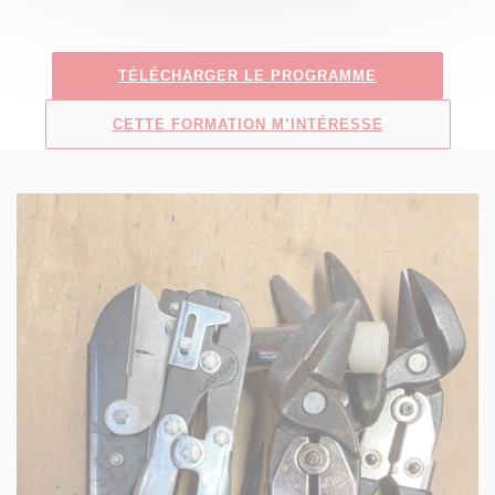
TÉLÉCHARGER LE PROGRAMME
CETTE FORMATION M’INTÉRESSE