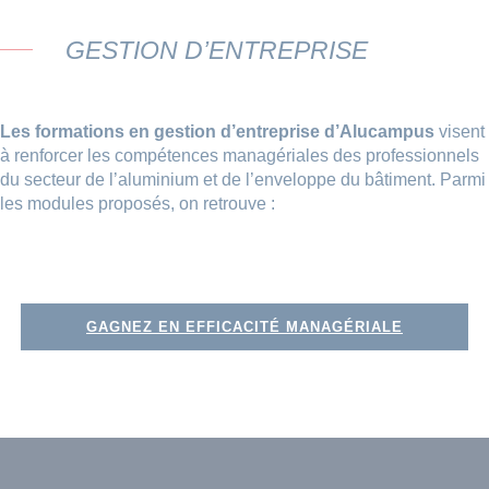
GESTION D’ENTREPRISE
Les formations en gestion d’entreprise d’Alucampus
visent
à renforcer les compétences managériales des professionnels
du secteur de l’aluminium et de l’enveloppe du bâtiment. Parmi
les modules proposés, on retrouve :
GAGNEZ EN EFFICACITÉ MANAGÉRIALE