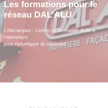
Les formations pour le
réseau DAL’ALU
L’Alucampus : Centre de formation dédié à
l’aluminium
pour l’enveloppe du bâtiment