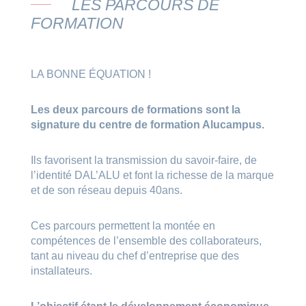
LES PARCOURS DE
FORMATION
LA BONNE ÉQUATION !
Les deux parcours de formations sont la
signature du centre de formation Alucampus.
Ils favorisent la transmission du savoir-faire, de
l’identité DAL’ALU et font la richesse de la marque
et de son réseau depuis 40ans.
Ces parcours permettent la montée en
compétences de l’ensemble des collaborateurs,
tant au niveau du chef d’entreprise que des
installateurs.