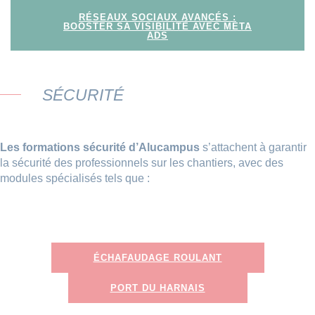
RÉSEAUX SOCIAUX AVANCÉS :
BOOSTER SA VISIBILITÉ AVEC META
ADS
SÉCURITÉ
Les formations sécurité d’Alucampus
s’attachent à garantir
la sécurité des professionnels sur les chantiers, avec des
modules spécialisés tels que :
ÉCHAFAUDAGE ROULANT
PORT DU HARNAIS