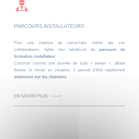
PARCOURS INSTALLATEURS
Pour une maitrise du savoir-faire métier par vos
collaborateurs, faites leur bénéficier du
parcours de
formation installateur.
Construit comme une journée de type « terrain », alliant
théorie et mises en situation, il permet d’être rapidement
autonome sur les chantiers
.
EN SAVOIR PLUS